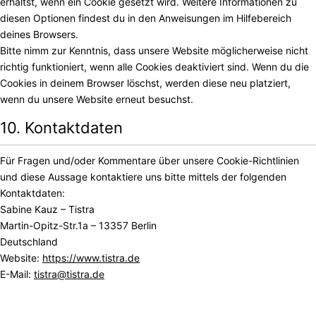
erhältst, wenn ein Cookie gesetzt wird. Weitere Informationen zu
diesen Optionen findest du in den Anweisungen im Hilfebereich
deines Browsers.
Bitte nimm zur Kenntnis, dass unsere Website möglicherweise nicht
richtig funktioniert, wenn alle Cookies deaktiviert sind. Wenn du die
Cookies in deinem Browser löschst, werden diese neu platziert,
wenn du unsere Website erneut besuchst.
10. Kontaktdaten
Für Fragen und/oder Kommentare über unsere Cookie-Richtlinien
und diese Aussage kontaktiere uns bitte mittels der folgenden
Kontaktdaten:
Sabine Kauz – Tistra
Martin-Opitz-Str.1a – 13357 Berlin
Deutschland
Website:
https://www.tistra.de
E-Mail:
tistra@tistra.de