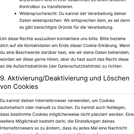
Kontrolleur zu transferieren.
Widerspruchsrecht: Du kannst der Verarbeitung deiner
Daten widersprechen. Wir entsprechen dem, es sei denn
es gibt berechtigte Gründe für die Verarbeitung.
Um diese Rechte auszuüben kontaktiere uns bitte. Bitte beziehe
dich auf die Kontaktdaten am Ende dieser Cookie-Erklärung. Wenn
du eine Beschwerde darüber hast, wie wir deine Daten behandeln,
würden wir diese gerne hören, aber du hast auch das Recht diese
an die Aufsichtsbehörde (der Datenschutzbehörde) zu richten.
9. Aktivierung/Deaktivierung und Löschen
von Cookies
Du kannst deinen Internetbrowser verwenden, um Cookies
automatisch oder manuell zu löschen. Du kannst auch festlegen,
dass bestimmte Cookies möglicherweise nicht platziert werden. Eine
weitere Möglichkeit besteht darin, die Einstellungen deines
Internetbrowsers so zu ändern, dass du jedes Mal eine Nachricht