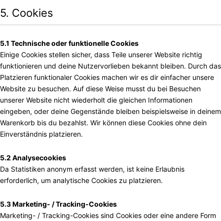
5. Cookies
5.1 Technische oder funktionelle Cookies
Einige Cookies stellen sicher, dass Teile unserer Website richtig
funktionieren und deine Nutzervorlieben bekannt bleiben. Durch das
Platzieren funktionaler Cookies machen wir es dir einfacher unsere
Website zu besuchen. Auf diese Weise musst du bei Besuchen
unserer Website nicht wiederholt die gleichen Informationen
eingeben, oder deine Gegenstände bleiben beispielsweise in deinem
Warenkorb bis du bezahlst. Wir können diese Cookies ohne dein
Einverständnis platzieren.
5.2 Analysecookies
Da Statistiken anonym erfasst werden, ist keine Erlaubnis
erforderlich, um analytische Cookies zu platzieren.
5.3 Marketing- / Tracking-Cookies
Marketing- / Tracking-Cookies sind Cookies oder eine andere Form