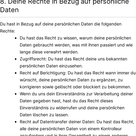
8. Deine Rechte in Bezug auf persönliche
Daten
Du hast in Bezug auf deine persönlichen Daten die folgenden
Rechte:
Du hast das Recht zu wissen, warum deine persönlichen
Daten gebraucht werden, was mit ihnen passiert und wie
lange diese verwahrt werden.
Zugriffsrecht: Du hast das Recht deine uns bekannten
persönlichen Daten einzusehen.
Recht auf Berichtigung: Du hast das Recht wann immer du
wünscht, deine persönlichen Daten zu ergänzen, zu
korrigieren sowie gelöscht oder blockiert zu bekommen.
Wenn du uns dein Einverständnis zur Verarbeitung deiner
Daten gegeben hast, hast du das Recht dieses
Einverständnis zu widerrufen und deine persönlichen
Daten löschen zu lassen.
Recht auf Datentransfer deiner Daten: Du hast das Recht,
alle deine persönlichen Daten von einem Kontrolleur
anzufordern und in ihrer Gesamtheit zu einem anderen