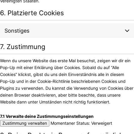
Vereinigten Staaten.
6. Platzierte Cookies
Sonstiges
7. Zustimmung
Wenn du unsere Website das erste Mal besuchst, zeigen wir dir ein
Pop-Up mit einer Erklärung über Cookies. Sobald du auf “Alle
Cookies” klickst, gibst du uns dein Einverständnis alle in diesem
Pop-Up und in der Cookie-Richtlinie beschriebenen Cookies und
Plugins zu verwenden. Du kannst die Verwendung von Cookies über
deinen Browser deaktivieren, aber bitte beachte, dass unsere
Website dann unter Umständen nicht richtig funktioniert.
7.1 Verwalte deine Zustimmungseinstellungen
Zustimmung verwalten
Momentaner Status: Verweigert