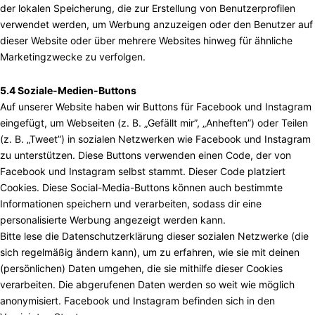
der lokalen Speicherung, die zur Erstellung von Benutzerprofilen
verwendet werden, um Werbung anzuzeigen oder den Benutzer auf
dieser Website oder über mehrere Websites hinweg für ähnliche
Marketingzwecke zu verfolgen.
5.4 Soziale-Medien-Buttons
Auf unserer Website haben wir Buttons für Facebook und Instagram
eingefügt, um Webseiten (z. B. „Gefällt mir”, „Anheften”) oder Teilen
(z. B. „Tweet”) in sozialen Netzwerken wie Facebook und Instagram
zu unterstützen. Diese Buttons verwenden einen Code, der von
Facebook und Instagram selbst stammt. Dieser Code platziert
Cookies. Diese Social-Media-Buttons können auch bestimmte
Informationen speichern und verarbeiten, sodass dir eine
personalisierte Werbung angezeigt werden kann.
Bitte lese die Datenschutzerklärung dieser sozialen Netzwerke (die
sich regelmäßig ändern kann), um zu erfahren, wie sie mit deinen
(persönlichen) Daten umgehen, die sie mithilfe dieser Cookies
verarbeiten. Die abgerufenen Daten werden so weit wie möglich
anonymisiert. Facebook und Instagram befinden sich in den