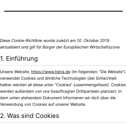
Diese Cookie-Richtlinie wurde zuletzt am 10. Oktober 2019
aktualisiert und gilt für Bürger der Europäischen Wirtschaftszone.
1. Einführung
Unsere Website,
https://www.tistra.de
(im folgenden: “Die Website”)
verwendet Cookies und ähnliche Technologien (der Einfachheit
halber werden all diese unter “Cookies” zusammengefasst). Cookies
werden außerdem von uns beauftragten Drittparteien platziert. In
dem unten stehendem Dokument informieren wir dich über die
Verwendung von Cookies auf unserer Website.
2. Was sind Cookies