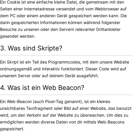
Ein Cookie ist eine einfache kleine Datei, die gemeinsam mit den
Seiten einer Internetadresse versendet und vom Webbrowser auf
dem PC oder einem anderen Gerät gespeichert werden kann. Die
darin gespeicherten Informationen können während folgender
Besuche zu unseren oder den Servern relevanter Drittanbieter
gesendet werden.
3. Was sind Skripte?
Ein Skript ist ein Teil des Programmcodes, mit dem unsere Website
ordnungsgemäß und interaktiv funktioniert. Dieser Code wird auf
unserem Server oder auf deinem Gerät ausgeführt.
4. Was ist ein Web Beacon?
Ein Web-Beacon (auch Pixel-Tag genannt), ist ein kleines
unsichtbares Textfragment oder Bild auf einer Website, das benutzt
wird, um den Verkehr auf der Website zu überwachen. Um dies zu
ermöglichen werden diverse Daten von dir mittels Web-Beacons
gespeichert.